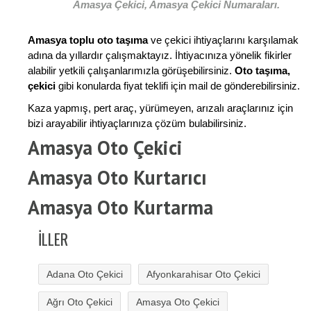
Amasya Çekici, Amasya Çekici Numaraları.
Amasya toplu oto taşıma
ve çekici ihtiyaçlarını karşılamak
adına da yıllardır çalışmaktayız. İhtiyacınıza yönelik fikirler
alabilir yetkili çalışanlarımızla görüşebilirsiniz.
Oto taşıma,
çekici
gibi konularda fiyat teklifi için mail de gönderebilirsiniz.
Kaza yapmış, pert araç, yürümeyen, arızalı araçlarınız için
bizi arayabilir ihtiyaçlarınıza çözüm bulabilirsiniz.
Amasya Oto Çekici
Amasya Oto Kurtarıcı
Amasya Oto Kurtarma
İLLER
Adana Oto Çekici
Afyonkarahisar Oto Çekici
Ağrı Oto Çekici
Amasya Oto Çekici