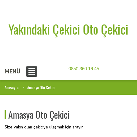
Yakındaki Çekici Oto Çekici
0850 360 19 45
MENÜ
Anasayfa
Amasya Oto Çekici
Amasya Oto Çekici
Size yakın olan çekiciye ulaşmak için arayın..