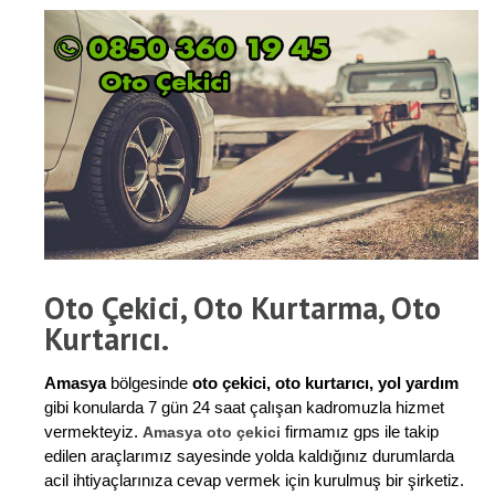
Oto Çekici, Oto Kurtarma, Oto
Kurtarıcı.
Amasya
bölgesinde
oto çekici, oto kurtarıcı, yol yardım
gibi konularda 7 gün 24 saat çalışan kadromuzla hizmet
vermekteyiz.
firmamız gps ile takip
Amasya oto çekici
edilen araçlarımız sayesinde yolda kaldığınız durumlarda
acil ihtiyaçlarınıza cevap vermek için kurulmuş bir şirketiz.