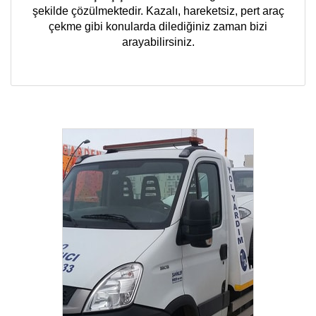
şekilde çözülmektedir. Kazalı, hareketsiz, pert araç
çekme gibi konularda dilediğiniz zaman bizi
arayabilirsiniz.