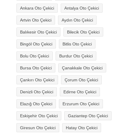
Ankara Oto Çekici
Antalya Oto Çekici
Artvin Oto Çekici
Aydın Oto Çekici
Balıkesir Oto Çekici
Bilecik Oto Çekici
Bingöl Oto Çekici
Bitlis Oto Çekici
Bolu Oto Çekici
Burdur Oto Çekici
Bursa Oto Çekici
Çanakkale Oto Çekici
Çankırı Oto Çekici
Çorum Oto Çekici
Denizli Oto Çekici
Edirne Oto Çekici
Elazığ Oto Çekici
Erzurum Oto Çekici
Eskişehir Oto Çekici
Gaziantep Oto Çekici
Giresun Oto Çekici
Hatay Oto Çekici