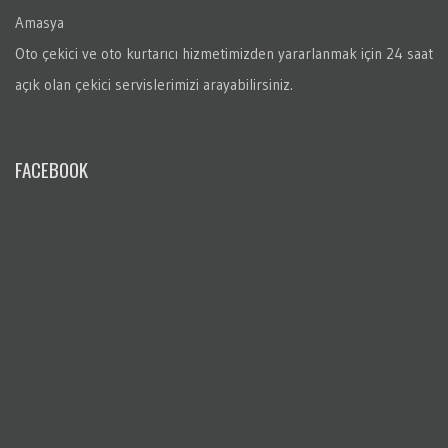
Amasya
Oto çekici ve oto kurtarıcı hizmetimizden yararlanmak için 24 saat
açık olan çekici servislerimizi arayabilirsiniz.
FACEBOOK