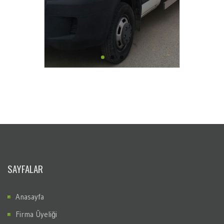
SAYFALAR
Anasayfa
Firma Üyeliği