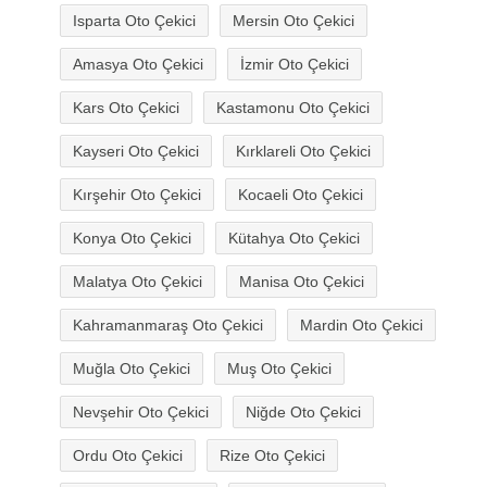
Isparta Oto Çekici
Mersin Oto Çekici
Amasya Oto Çekici
İzmir Oto Çekici
Kars Oto Çekici
Kastamonu Oto Çekici
Kayseri Oto Çekici
Kırklareli Oto Çekici
Kırşehir Oto Çekici
Kocaeli Oto Çekici
Konya Oto Çekici
Kütahya Oto Çekici
Malatya Oto Çekici
Manisa Oto Çekici
Kahramanmaraş Oto Çekici
Mardin Oto Çekici
Muğla Oto Çekici
Muş Oto Çekici
Nevşehir Oto Çekici
Niğde Oto Çekici
Ordu Oto Çekici
Rize Oto Çekici