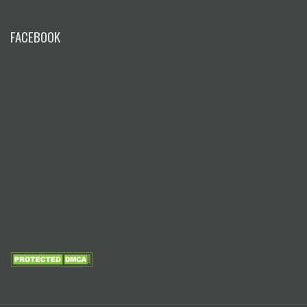
FACEBOOK