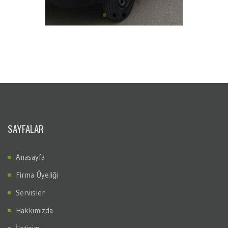
SAYFALAR
Anasayfa
Firma Üyeliği
Servisler
Hakkımızda