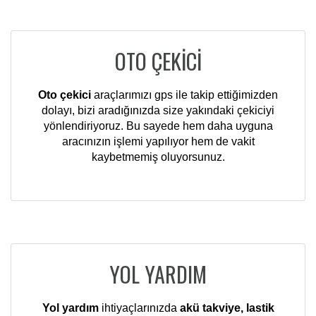
OTO ÇEKİCİ
Oto çekici
araçlarımızı gps ile takip ettiğimizden
dolayı, bizi aradığınızda size yakındaki çekiciyi
yönlendiriyoruz. Bu sayede hem daha uyguna
aracınızın işlemi yapılıyor hem de vakit
kaybetmemiş oluyorsunuz.
YOL YARDIM
Yol yardım
ihtiyaçlarınızda
akü takviye, lastik