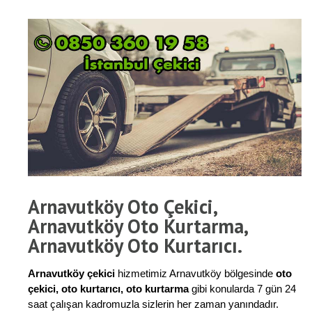
Arnavutköy Oto Çekici,
Arnavutköy Oto Kurtarma,
Arnavutköy Oto Kurtarıcı.
Arnavutköy çekici
hizmetimiz Arnavutköy bölgesinde
oto
çekici, oto kurtarıcı, oto kurtarma
gibi konularda 7 gün 24
saat çalışan kadromuzla sizlerin her zaman yanındadır.