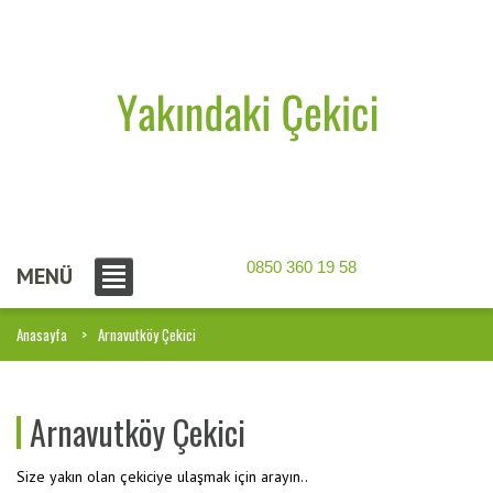
0850 360 19 58
MENÜ
Anasayfa
Arnavutköy Çekici
Arnavutköy Çekici
Size yakın olan çekiciye ulaşmak için arayın..