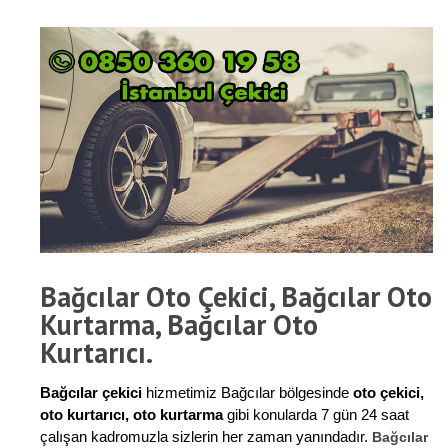
Bağcılar Oto Çekici, Bağcılar Oto
Kurtarma, Bağcılar Oto
Kurtarıcı.
Bağcılar çekici
hizmetimiz Bağcılar bölgesinde
oto çekici,
oto kurtarıcı, oto kurtarma
gibi konularda 7 gün 24 saat
çalışan kadromuzla sizlerin her zaman yanındadır.
Bağcılar