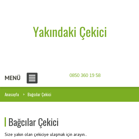
0850 360 19 58
MENÜ
Anasayfa
Bağcılar Çekici
Bağcılar Çekici
Size yakın olan çekiciye ulaşmak için arayın..