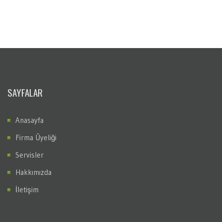
SAYFALAR
Anasayfa
Firma Üyeliği
Servisler
Hakkımızda
İletişim