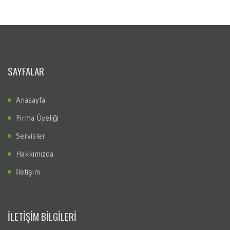
SAYFALAR
Anasayfa
Firma Üyeliği
Servisler
Hakkımızda
İletişim
İLETİŞİM BİLGİLERİ