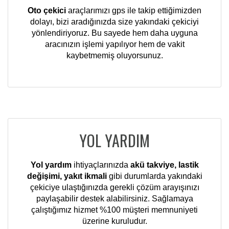
Oto çekici
araçlarımızı gps ile takip ettiğimizden
dolayı, bizi aradığınızda size yakındaki çekiciyi
yönlendiriyoruz. Bu sayede hem daha uyguna
aracınızın işlemi yapılıyor hem de vakit
kaybetmemiş oluyorsunuz.
YOL YARDIM
Yol yardım
ihtiyaçlarınızda
akü takviye, lastik
değişimi, yakıt ikmali
gibi durumlarda yakındaki
çekiciye ulaştığınızda gerekli çözüm arayışınızı
paylaşabilir destek alabilirsiniz. Sağlamaya
çalıştığımız hizmet %100 müşteri memnuniyeti
üzerine kuruludur.