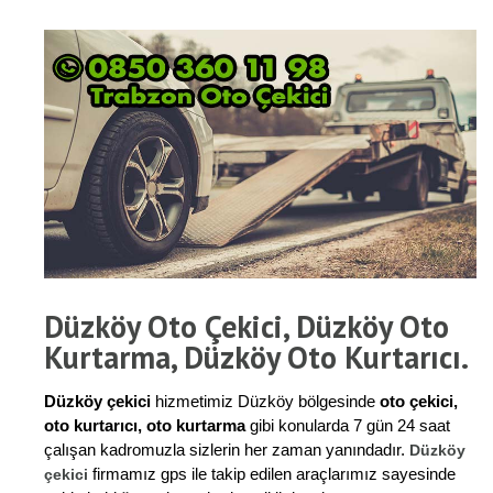
Düzköy Oto Çekici, Düzköy Oto
Kurtarma, Düzköy Oto Kurtarıcı.
Düzköy çekici
hizmetimiz Düzköy bölgesinde
oto çekici,
oto kurtarıcı, oto kurtarma
gibi konularda 7 gün 24 saat
çalışan kadromuzla sizlerin her zaman yanındadır.
Düzköy
firmamız gps ile takip edilen araçlarımız sayesinde
çekici