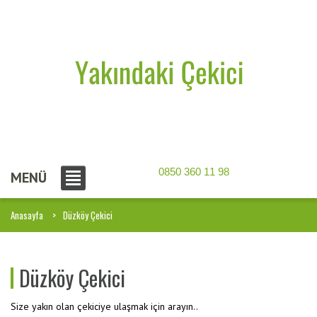
0850 360 11 98
MENÜ
Anasayfa
Düzköy Çekici
Düzköy Çekici
Size yakın olan çekiciye ulaşmak için arayın..