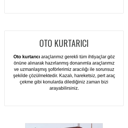
OTO KURTARICI
Oto kurtarıcı
araçlarımız gerekli tüm ihtiyaçlar göz
önüne alınarak hazırlanmış donanımla araçlarımız
ve uzmanlaşmış şoförlerimiz aracılığı ile sorunsuz
şekilde çözülmektedir. Kazalı, hareketsiz, pert araç
çekme gibi konularda dilediğiniz zaman bizi
arayabilirsiniz.