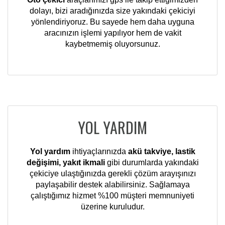
dolayı, bizi aradığınızda size yakındaki çekiciyi
yönlendiriyoruz. Bu sayede hem daha uyguna
aracınızın işlemi yapılıyor hem de vakit
kaybetmemiş oluyorsunuz.
YOL YARDIM
Yol yardım
ihtiyaçlarınızda
akü takviye, lastik
değişimi, yakıt ikmali
gibi durumlarda yakındaki
çekiciye ulaştığınızda gerekli çözüm arayışınızı
paylaşabilir destek alabilirsiniz. Sağlamaya
çalıştığımız hizmet %100 müşteri memnuniyeti
üzerine kuruludur.