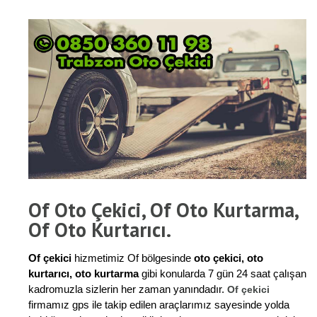
Of Oto Çekici, Of Oto Kurtarma,
Of Oto Kurtarıcı.
Of çekici
hizmetimiz Of bölgesinde
oto çekici, oto
kurtarıcı, oto kurtarma
gibi konularda 7 gün 24 saat çalışan
kadromuzla sizlerin her zaman yanındadır.
Of çekici
firmamız gps ile takip edilen araçlarımız sayesinde yolda