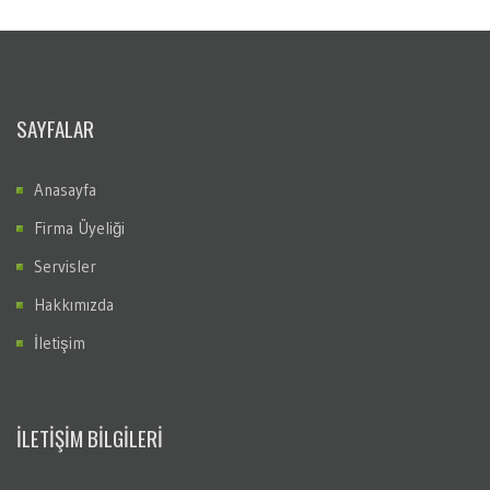
SAYFALAR
Anasayfa
Firma Üyeliği
Servisler
Hakkımızda
İletişim
İLETİŞİM BİLGİLERİ