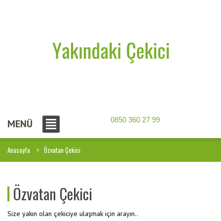
0850 360 27 99
MENÜ
Anasayfa
Özvatan Çekici
Özvatan Çekici
Size yakın olan çekiciye ulaşmak için arayın..