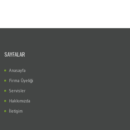
SAYFALAR
Anasayfa
Firma Üyeliği
Servisler
Hakkımızda
İletişim