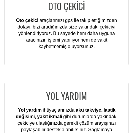
OTO ÇEKİCİ
Oto çekici
araçlarımızı gps ile takip ettiğimizden
dolayı, bizi aradığınızda size yakındaki çekiciyi
yönlendiriyoruz. Bu sayede hem daha uyguna
aracınızın işlemi yapılıyor hem de vakit
kaybetmemiş oluyorsunuz.
YOL YARDIM
Yol yardım
ihtiyaçlarınızda
akü takviye, lastik
değişimi, yakıt ikmali
gibi durumlarda yakındaki
çekiciye ulaştığınızda gerekli çözüm arayışınızı
paylaşabilir destek alabilirsiniz. Sağlamaya