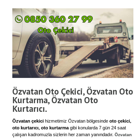
Özvatan Oto Çekici, Özvatan Oto
Kurtarma, Özvatan Oto
Kurtarıcı.
Özvatan çekici
hizmetimiz Özvatan bölgesinde
oto çekici,
oto kurtarıcı, oto kurtarma
gibi konularda 7 gün 24 saat
çalışan kadromuzla sizlerin her zaman yanındadır.
Özvatan