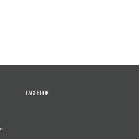
FACEBOOK
iz.