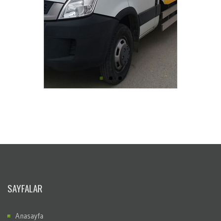
SAYFALAR
Anasayfa