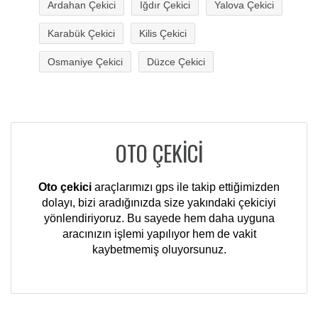
Ardahan Çekici
Iğdır Çekici
Yalova Çekici
Karabük Çekici
Kilis Çekici
Osmaniye Çekici
Düzce Çekici
OTO ÇEKİCİ
Oto çekici
araçlarımızı gps ile takip ettiğimizden
dolayı, bizi aradığınızda size yakındaki çekiciyi
yönlendiriyoruz. Bu sayede hem daha uyguna
aracınızın işlemi yapılıyor hem de vakit
kaybetmemiş oluyorsunuz.