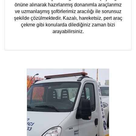
önüne alınarak hazırlanmış donanımla araçlarımız
ve uzmanlaşmış şoförlerimiz aracılığı ile sorunsuz
şekilde çözülmektedir. Kazalı, hareketsiz, pert araç
çekme gibi konularda dilediğiniz zaman bizi
arayabilirsiniz.