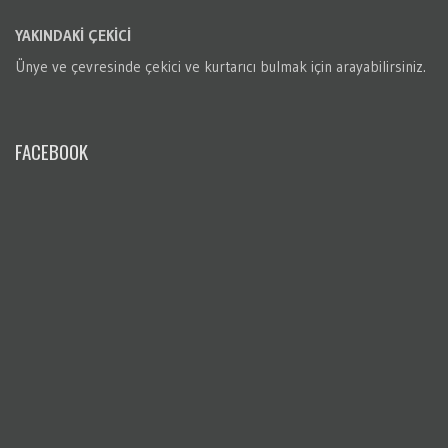
YAKINDAKİ ÇEKİCİ
Ünye
ve çevresinde çekici ve kurtarıcı bulmak için arayabilirsiniz.
FACEBOOK