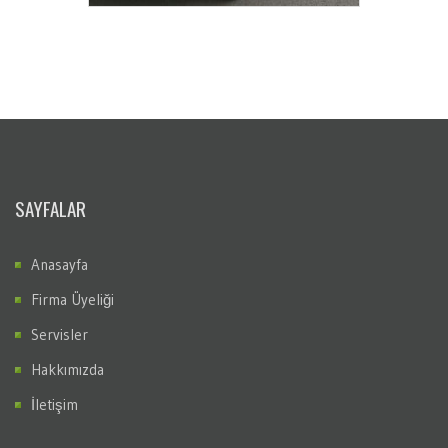
SAYFALAR
Anasayfa
Firma Üyeliği
Servisler
Hakkımızda
İletişim