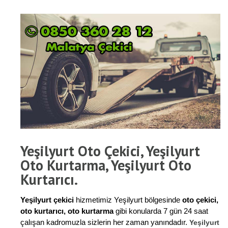
Yeşilyurt Oto Çekici, Yeşilyurt
Oto Kurtarma, Yeşilyurt Oto
Kurtarıcı.
Yeşilyurt çekici
hizmetimiz Yeşilyurt bölgesinde
oto çekici,
oto kurtarıcı, oto kurtarma
gibi konularda 7 gün 24 saat
çalışan kadromuzla sizlerin her zaman yanındadır.
Yeşilyurt