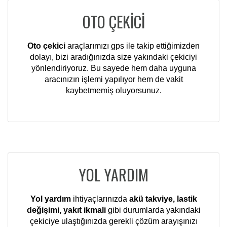
OTO ÇEKİCİ
Oto çekici
araçlarımızı gps ile takip ettiğimizden
dolayı, bizi aradığınızda size yakındaki çekiciyi
yönlendiriyoruz. Bu sayede hem daha uyguna
aracınızın işlemi yapılıyor hem de vakit
kaybetmemiş oluyorsunuz.
YOL YARDIM
Yol yardım
ihtiyaçlarınızda
akü takviye, lastik
değişimi, yakıt ikmali
gibi durumlarda yakındaki
çekiciye ulaştığınızda gerekli çözüm arayışınızı