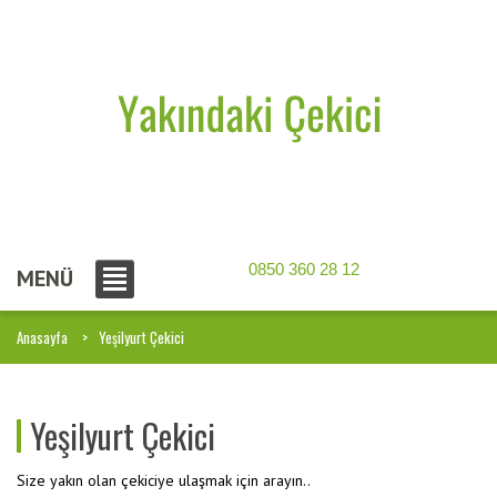
0850 360 28 12
MENÜ
Anasayfa
Yeşilyurt Çekici
Yeşilyurt Çekici
Size yakın olan çekiciye ulaşmak için arayın..