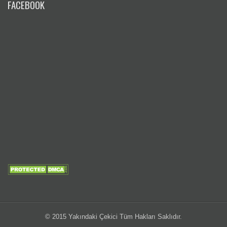
FACEBOOK
© 2015 Yakındaki Çekici Tüm Hakları Saklıdır.